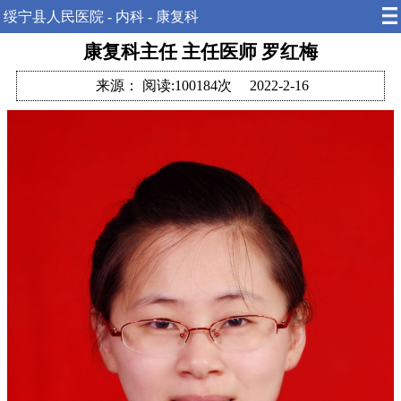
绥宁县人民医院 - 内科 - 康复科
康复科主任 主任医师 罗红梅
来源：
阅读:100184次
2022-2-16