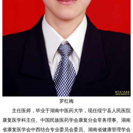
罗红梅
主任医师，毕业于湖南中医药大学，现任绥宁县人民医院
康复医学科主任、中国民族医药学会康复分会常务理事、湖南
省康复医学会中西结合专业委员会委员、湖南省健康管理学会