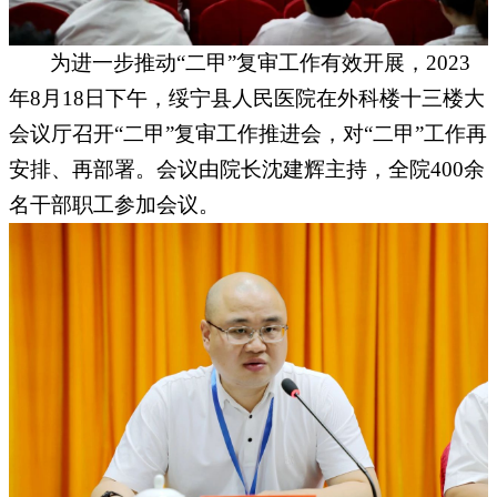
为进一步推动
“二甲
”复审工作有效开展，2023
年8月18日下午，绥宁县人民医院在外科楼十三楼大
会议厅召开“二甲”复审工作推进会，对“二甲”工作再
安排、再部署。会议由院长沈建辉主持，全院400余
名干部职工参加会议。