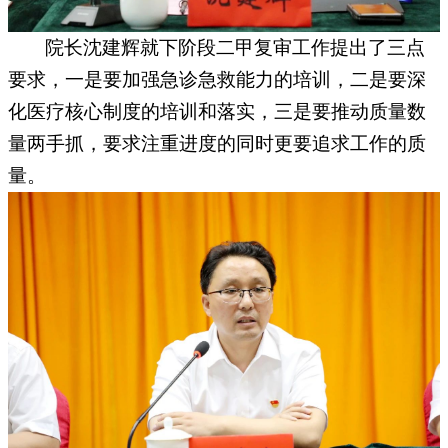
院长沈建辉就下阶段二甲复审工作提出了三点
要求，一是要加强急诊急救能力的培训，二是要深
化医疗核心制度的培训和落实，三是要推动质量数
量两手抓，要求注重进度的同时更要追求工作的质
量。