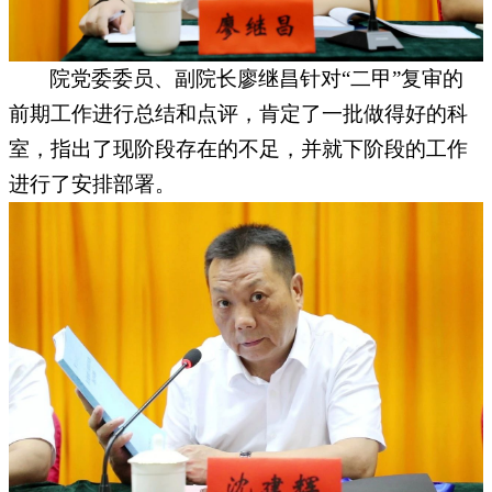
院党委委员、副院长廖继昌针对
“二甲”复审的
前期工作进行总结和点评，肯定了一批做得好的科
室，指出了现阶段存在的不足，并就下阶段的工作
进行了安排部署。