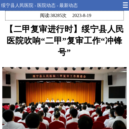
绥宁县人民医院 - 医院动态 - 最新动态
阅读:38285次
2023-8-19
【二甲复审进行时】绥宁县人民
医院吹响
“二甲”复审工作“冲锋
号”