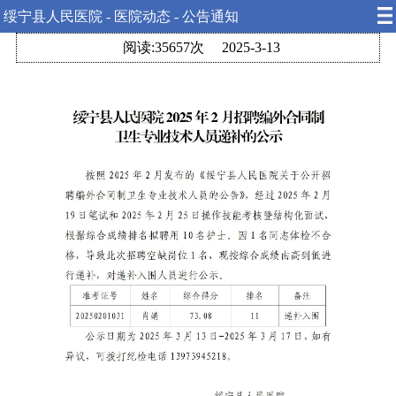
绥宁县人民医院 - 医院动态 - 公告通知
阅读:35657次
2025-3-13