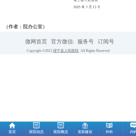
（作者：院办公室）
微网首页
官方微信:
服务号
订阅号
Copyright ©2022
绥宁县人民医院
. All Rights Reserved
首页
医院动态
医院概况
党群建设
外科
内