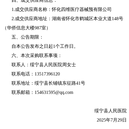
四、成交供应商信息：
1.成交供应商名称：怀化四维医疗器械预有限公司
2.成交供应商地址：湖南省怀化市鹤城区本业大道148号
（华侨信息大楼987室）
五、公告期限：
自本公告发布之日起1个工作日。
六、本次采购联系事项：
联系人：绥宁县人民医院周女士
联系电话：13517396120
联系地址：绥宁县长铺镇东征路41号
联系邮箱：154631595@qq.com
绥宁县人民医院
2025年7月29日