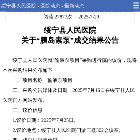
绥宁县人民医院 - 医院动态 - 最新动态
阅读:27877次
2025-7-29
绥宁县人民医院
关于“胰岛素泵”成交结果公告
绥宁县人民医院就“输液泵项目”采购进行院内议价，现将
本次采购结果公布如下：
一、项目名称：输液泵项目
二、采购公告媒体及日期：2025年7月16日在绥宁县人民
医院官方网站发布。
三、议价信息：
1.议价日期：2025年7月25日。
2.议价地点：绥宁县人民医院门诊三楼302会议室。