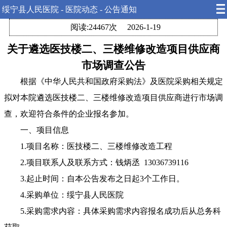
绥宁县人民医院 - 医院动态 - 公告通知
阅读:24467次
2026-1-19
关于遴选医技楼二、三楼维修改造项目供应商
市场调查公告
根据《中华人民共和国政府采购法》及医院采购相关规定
拟对本院遴选医技楼二、三楼维修改造项目供应商进行市场调
查，欢迎符合条件的企业报名参加。
一、项目信息
1.项目名称：医技楼二、三楼维修改造工程
2.项目联系人及联系方式：钱炳丞 13036739116
3.起止时间：自本公告发布之日起3个工作日。
4.采购单位：绥宁县人民医院
5.采购需求内容：具体采购需求内容报名成功后从总务科