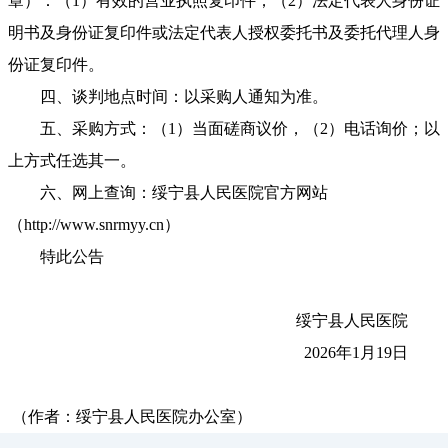
章）：（1）有效的营业执照复印件；（2）法定代表人身份证
明书及身份证复印件或法定代表人授权委托书及委托代理人身
份证复印件。
四、谈判地点时间：以采购人通知为准。
五、采购方式：（1）当面磋商议价，（2）电话询价；以
上方式任选其一。
六、网上查询：绥宁县人民医院官方网站
（http://www.snrmyy.cn）
特此公告
绥宁县人民医院
2026年1月19日
（作者：绥宁县人民医院办公室）