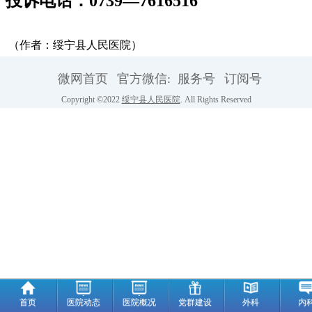
投诉电话：
0739—7616516
（作者：绥宁县人民医院）
微网首页
官方微信:
服务号
订阅号
Copyright ©2022
绥宁县人民医院
. All Rights Reserved
首页
医院动态
医院概况
党群建设
外科
内