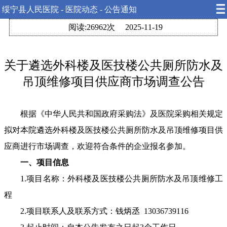
绥宁县人民医院 - 医院动态 - 公告通知
阅读:26962次
2025-11-19
关于遴选外科楼及医技楼公共厕所防水及
吊顶维修项目供应商市场调查公告
根据《中华人民共和国政府采购法》及医院采购相关规定
拟对本院遴选外科楼及医技楼公共厕所防水及吊顶维修项目供
应商进行市场调查，欢迎符合条件的企业报名参加。
一、项目信息
1.项目名称：外科楼及医技楼公共厕所防水及吊顶维修工
程
2.项目联系人及联系方式：钱炳丞 13036739116