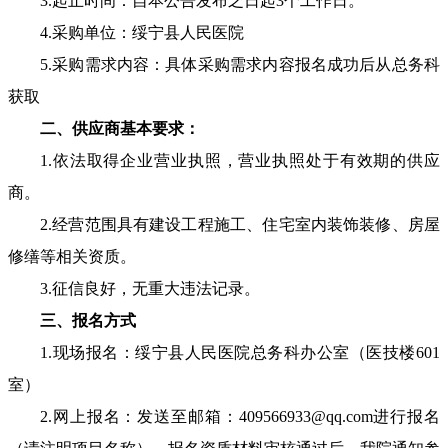
3.起止时间：自本公告发布之日起3个工作日。
4.采购单位：绥宁县人民医院
5.采购需求内容：具体采购需求内容报名成功后从总务科
获取
二、供应商基本要求：
1.依法取得企业营业执照，营业执照处于有效期的供应
商。
2.经营范围具有建设工程施工、住宅室内装饰装修、房屋
修缮等相关资质。
3.征信良好，无重大违法记录。
三、报名方式
1.现场报名：绥宁县人民医院总务科办公室（医技楼601
室）
2.网上报名：发送至邮箱：409566933@qq.com进行报名