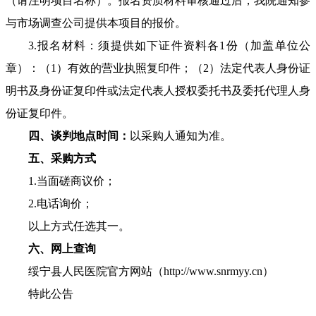
（请注明项目名称）。报名资质材料审核通过后，我院通知参
与市场调查公司提供本项目的报价。
3.报名材料：须提供如下证件资料各1份（加盖单位公
章）：（1）有效的营业执照复印件；（2）法定代表人身份证
明书及身份证复印件或法定代表人授权委托书及委托代理人身
份证复印件。
四、谈判地点时间：
以采购人通知为准。
五、采购方式
1.当面磋商议价；
2.电话询价；
以上方式任选其一。
六、网上查询
绥宁县人民医院官方网站（http://www.snrmyy.cn）
特此公告